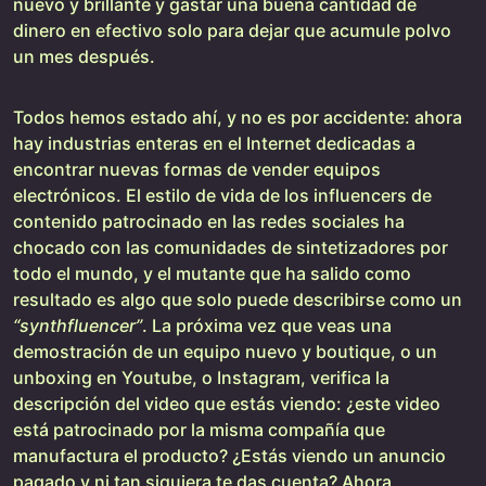
nuevo y brillante y gastar una buena cantidad de
dinero en efectivo solo para dejar que acumule polvo
un mes después.
Todos hemos estado ahí, y no es por accidente: ahora
hay industrias enteras en el Internet dedicadas a
encontrar nuevas formas de vender equipos
electrónicos. El estilo de vida de los influencers de
contenido patrocinado en las redes sociales ha
chocado con las comunidades de sintetizadores por
todo el mundo, y el mutante que ha salido como
resultado es algo que solo puede describirse como un
“synthfluencer”
. La próxima vez que veas una
demostración de un equipo nuevo y boutique, o un
unboxing en Youtube, o Instagram, verifica la
descripción del video que estás viendo: ¿este video
está patrocinado por la misma compañía que
manufactura el producto? ¿Estás viendo un anuncio
pagado y ni tan siquiera te das cuenta? Ahora