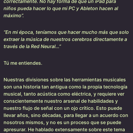
correctamente. No hay forma de que un iPad para
niños pueda hacer lo que mi PC y Ableton hacen al
máximo”.
“En mi época, teníamos que hacer mucho más que solo
extraer la música de nuestros cerebros directamente a
través de la Red Neural…”
Tú me entiendes.
Nuestras divisiones sobre las herramientas musicales
son una historia tan antigua como la propia tecnología
musical, tanto acústica como eléctrica, y requiere ver
conscientemente nuestro arsenal de habilidades y
nuestro flujo de señal con un ojo crítico. Esto puede
llevar años, sino décadas, para llegar a un acuerdo con
nosotros mismos, y no es un proceso que se puede
apresurar. He hablado extensamente sobre este tema