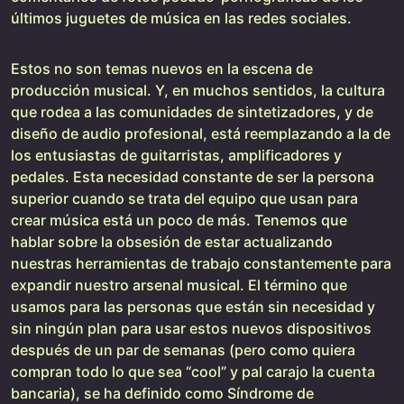
últimos juguetes de música en las redes sociales.
Estos no son temas nuevos en la escena de
producción musical. Y, en muchos sentidos, la cultura
que rodea a las comunidades de sintetizadores, y de
diseño de audio profesional, está reemplazando a la de
los entusiastas de guitarristas, amplificadores y
pedales. Esta necesidad constante de ser la persona
superior cuando se trata del equipo que usan para
crear música está un poco de más. Tenemos que
hablar sobre la obsesión de estar actualizando
nuestras herramientas de trabajo constantemente para
expandir nuestro arsenal musical. El término que
usamos para las personas que están sin necesidad y
sin ningún plan para usar estos nuevos dispositivos
después de un par de semanas (pero como quiera
compran todo lo que sea “cool” y pal carajo la cuenta
bancaria), se ha definido como Síndrome de