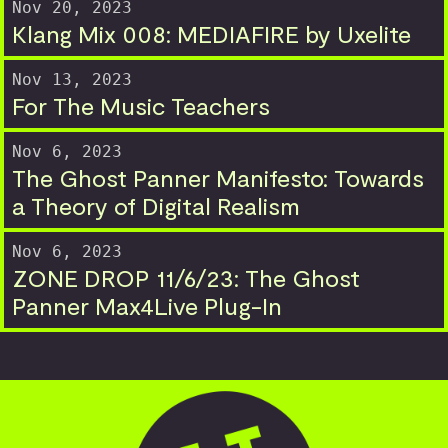
Nov 20, 2023
Klang Mix 008: MEDIAFIRE by Uxelite
Nov 13, 2023
For The Music Teachers
Nov 6, 2023
The Ghost Panner Manifesto: Towards
a Theory of Digital Realism
Nov 6, 2023
ZONE DROP 11/6/23: The Ghost
Panner Max4Live Plug-In