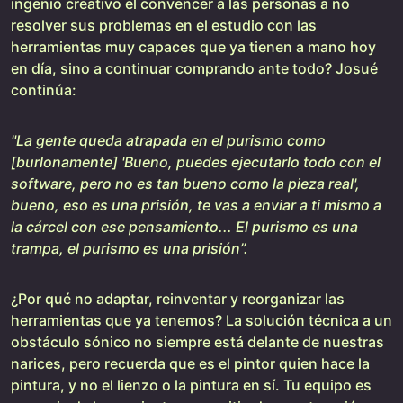
ingenio creativo el convencer a las personas a no
resolver sus problemas en el estudio con las
herramientas muy capaces que ya tienen a mano hoy
en día, sino a continuar comprando ante todo? Josué
continúa:
"La gente queda atrapada en el purismo como
[burlonamente] 'Bueno, puedes ejecutarlo todo con el
software, pero no es tan bueno como la pieza real',
bueno, eso es una prisión, te vas a enviar a ti mismo a
la cárcel con ese pensamiento... El purismo es una
trampa, el purismo es una prisión”.
¿Por qué no adaptar, reinventar y reorganizar las
herramientas que ya tenemos? La solución técnica a un
obstáculo sónico no siempre está delante de nuestras
narices, pero recuerda que es el pintor quien hace la
pintura, y no el lienzo o la pintura en sí. Tu equipo es