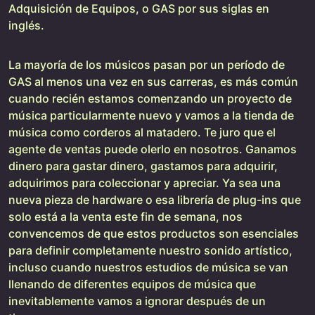
Adquisición de Equipos, o GAS por sus siglas en
inglés.
La mayoría de los músicos pasan por un período de
GAS al menos una vez en sus carreras, es más común
cuando recién estamos comenzando un proyecto de
música particularmente nuevo y vamos a la tienda de
música como corderos al matadero. Te juro que el
agente de ventas puede olerlo en nosotros. Ganamos
dinero para gastar dinero, gastamos para adquirir,
adquirimos para coleccionar y apreciar. Ya sea una
nueva pieza de hardware o esa librería de plug-ins que
solo está a la venta este fin de semana, nos
convencemos de que estos productos son esenciales
para definir completamente nuestro sonido artístico,
incluso cuando nuestros estudios de música se van
llenando de diferentes equipos de música que
inevitablemente vamos a ignorar después de un