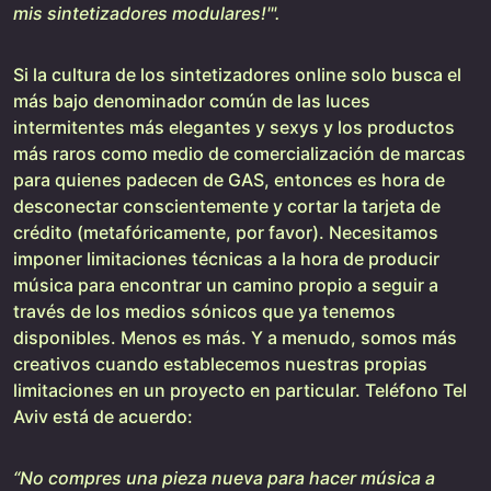
mis sintetizadores modulares!'".
Si la cultura de los sintetizadores online solo busca el
más bajo denominador común de las luces
intermitentes más elegantes y sexys y los productos
más raros como medio de comercialización de marcas
para quienes padecen de GAS, entonces es hora de
desconectar conscientemente y cortar la tarjeta de
crédito (metafóricamente, por favor). Necesitamos
imponer limitaciones técnicas a la hora de producir
música para encontrar un camino propio a seguir a
través de los medios sónicos que ya tenemos
disponibles. Menos es más. Y a menudo, somos más
creativos cuando establecemos nuestras propias
limitaciones en un proyecto en particular. Teléfono Tel
Aviv está de acuerdo:
“No compres una pieza nueva para hacer música a