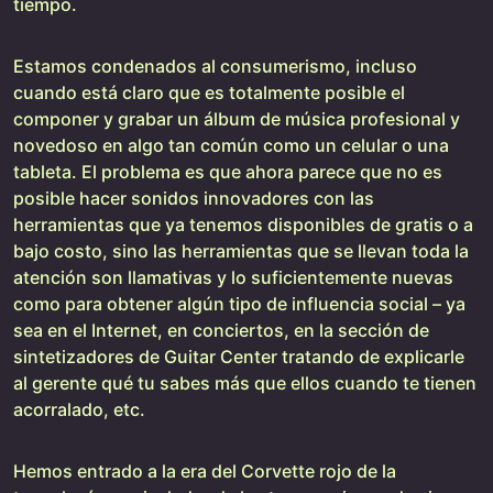
tiempo.
Estamos condenados al consumerismo, incluso
cuando está claro que es totalmente posible el
componer y grabar un álbum de música profesional y
novedoso en algo tan común como un celular o una
tableta. El problema es que ahora parece que no es
posible hacer sonidos innovadores con las
herramientas que ya tenemos disponibles de gratis o a
bajo costo, sino las herramientas que se llevan toda la
atención son llamativas y lo suficientemente nuevas
como para obtener algún tipo de influencia social – ya
sea en el Internet, en conciertos, en la sección de
sintetizadores de Guitar Center tratando de explicarle
al gerente qué tu sabes más que ellos cuando te tienen
acorralado, etc.
Hemos entrado a la era del Corvette rojo de la