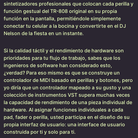
sintetizadores profesionales que colocan cada perilla y
función gestual del TR-808 original en su propia
función en la pantalla, permitiéndole simplemente
conectar tu celular a la bocina y convertirte en el DJ
Nelson de la fiesta en un instante.
Si la calidad táctil y el rendimiento de hardware son
prioridades para tu flujo de trabajo, sabes que los
ingenieros de software han considerado esto,
¿verdad? Para eso mismo es que se construye un
controlador de MIDI basado en perillas y botones, pero
yo diría que un controlador mapeado a su gusto y una
colección de instrumentos VST supera muchas veces
la capacidad de rendimiento de una pieza individual de
hardware. Al asignar funciones individuales a cada
pad, fader o perilla, usted participa en el diseño de su
propia interfaz de usuario: una interface de usuario
construida por ti y solo para ti.