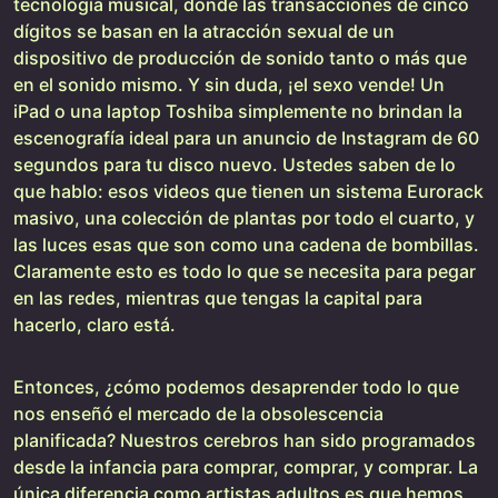
tecnología musical, donde las transacciones de cinco
dígitos se basan en la atracción sexual de un
dispositivo de producción de sonido tanto o más que
en el sonido mismo. Y sin duda, ¡el sexo vende! Un
iPad o una laptop Toshiba simplemente no brindan la
escenografía ideal para un anuncio de Instagram de 60
segundos para tu disco nuevo. Ustedes saben de lo
que hablo: esos videos que tienen un sistema Eurorack
masivo, una colección de plantas por todo el cuarto, y
las luces esas que son como una cadena de bombillas.
Claramente esto es todo lo que se necesita para pegar
en las redes, mientras que tengas la capital para
hacerlo, claro está.
Entonces, ¿cómo podemos desaprender todo lo que
nos enseñó el mercado de la obsolescencia
planificada? Nuestros cerebros han sido programados
desde la infancia para comprar, comprar, y comprar. La
única diferencia como artistas adultos es que hemos