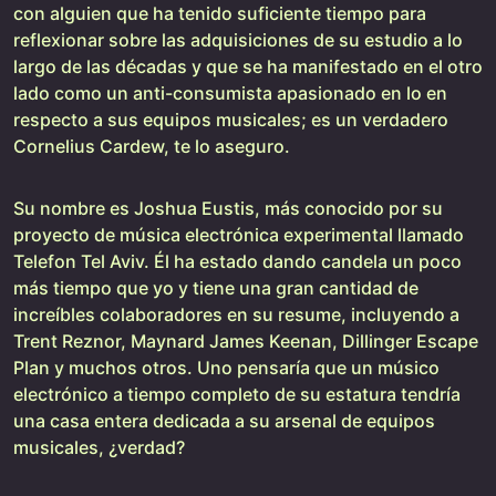
con alguien que ha tenido suficiente tiempo para
reflexionar sobre las adquisiciones de su estudio a lo
largo de las décadas y que se ha manifestado en el otro
lado como un anti-consumista apasionado en lo en
respecto a sus equipos musicales; es un verdadero
Cornelius Cardew, te lo aseguro.
Su nombre es Joshua Eustis, más conocido por su
proyecto de música electrónica experimental llamado
Telefon Tel Aviv. Él ha estado dando candela un poco
más tiempo que yo y tiene una gran cantidad de
increíbles colaboradores en su resume, incluyendo a
Trent Reznor, Maynard James Keenan, Dillinger Escape
Plan y muchos otros. Uno pensaría que un músico
electrónico a tiempo completo de su estatura tendría
una casa entera dedicada a su arsenal de equipos
musicales, ¿verdad?