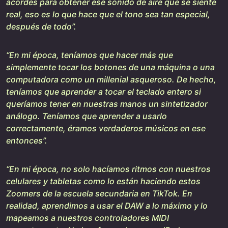
acordes para obtener ese sonido de aire que se siente
real, eso es lo que hace que el tono sea tan especial,
después de todo”.
“En mi época, teníamos que hacer más que
simplemente tocar los botones de una máquina o una
computadora como un millenial asqueroso. De hecho,
teníamos que aprender a tocar el teclado entero si
queríamos tener en nuestras manos un sintetizador
análogo. Teníamos que aprender a usarlo
correctamente, éramos verdaderos músicos en ese
entonces”.
“En mi época, no solo hacíamos ritmos con nuestros
celulares y tabletas como lo están haciendo estos
Zoomers de la escuela secundaria en TikTok. En
realidad, aprendimos a usar el DAW a lo máximo y lo
mapeamos a nuestros controladores MIDI