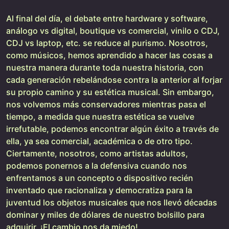
Al final del día, el debate entre hardware y software,
análogo vs digital, boutique vs comercial, vinilo o CDJ,
CDJ vs laptop, etc. se reduce al purismo. Nosotros,
como músicos, hemos aprendido a hacer las cosas a
nuestra manera durante toda nuestra historia, con
cada generación rebelándose contra la anterior al forjar
su propio camino y su estética musical. Sin embargo,
nos volvemos más conservadores mientras pasa el
tiempo, a medida que nuestra estética se vuelve
irrefutable, podemos encontrar algún éxito a través de
ella, ya sea comercial, académica o de otro tipo.
Ciertamente, nosotros, como artistas adultos,
podemos ponernos a la defensiva cuando nos
enfrentamos a un concepto o dispositivo recién
inventado que racionaliza y democratiza para la
juventud los objetos musicales que nos llevó décadas
dominar y miles de dólares de nuestro bolsillo para
adquirir. ¡El cambio nos da miedo!