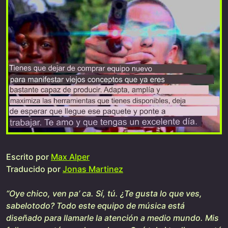
Escrito por
Max Alper
Traducido por
Jonas Martinez
“Oye chico, ven pa’ ca. Sí, tú. ¿Te gusta lo que ves,
sabelotodo? Todo este equipo de música está
diseñado para llamarle la atención a medio mundo. Mis