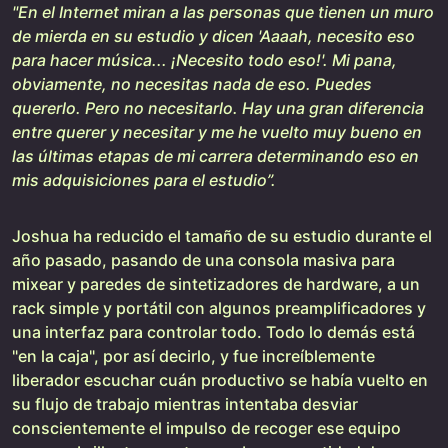
"En el Internet miran a las personas que tienen un muro
de mierda en su estudio y dicen 'Aaaah, necesito eso
para hacer música... ¡Necesito todo eso!'. Mi pana,
obviamente, no necesitas nada de eso. Puedes
quererlo. Pero no necesitarlo. Hay una gran diferencia
entre querer y necesitar y me he vuelto muy bueno en
las últimas etapas de mi carrera determinando eso en
mis adquisiciones para el estudio”.
Joshua ha reducido el tamaño de su estudio durante el
año pasado, pasando de una consola masiva para
mixear y paredes de sintetizadores de hardware, a un
rack simple y portátil con algunos preamplificadores y
una interfaz para controlar todo. Todo lo demás está
"en la caja", por así decirlo, y fue increíblemente
liberador escuchar cuán productivo se había vuelto en
su flujo de trabajo mientras intentaba desviar
conscientemente el impulso de recoger ese equipo