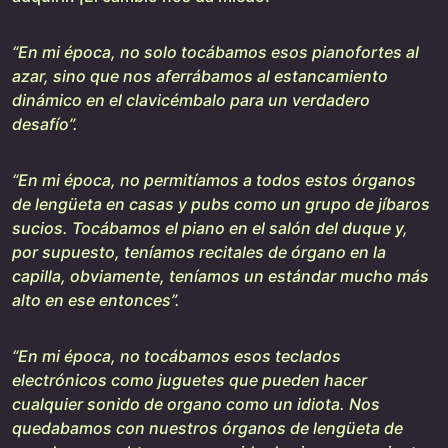
“En mi época, no solo tocábamos esos pianofortes al
azar, sino que nos aferrábamos al estancamiento
dinámico en el clavicémbalo para un verdadero
desafío”.
“En mi época, no permitíamos a todos estos órganos
de lengüeta en casas y pubs como un grupo de jíbaros
sucios. Tocábamos el piano en el salón del duque y,
por supuesto, teníamos recitales de órgano en la
capilla, obviamente, teníamos un estándar mucho más
alto en ese entonces”.
“En mi época, no tocábamos esos teclados
electrónicos como juguetes que pueden hacer
cualquier sonido de organo como un idiota. Nos
quedabamos con nuestros órganos de lengüeta de