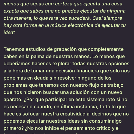
menos que sepas con certeza que ejecuta una cosa
exacta que sabes que no puedes ejecutar de ninguna
otra manera, lo que rara vez sucederá. Casi siempre
hay otra forma en la música electrónica de ejecutar tu
idea”.
Tenemos estudios de grabación que completamente
caben en la palma de nuestras manos. Lo menos que
deberíamos hacer es explorar todas nuestras opciones
a la hora de tomar una decisión financiera que solo nos
pone más en deuda sin resolver ninguno de los
problemas que tenemos con nuestro flujo de trabajo
que nos hicieron buscar una solución con un nuevo
aparato. ¿Por qué participar en este sistema roto si no
es necesario cuando, en última instancia, todo lo que
hace es sofocar nuestra creatividad al decirnos que no
podemos ejecutar nuestras ideas sin consumir algo
primero? ¿No nos inhibe el pensamiento crítico y el