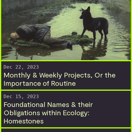
Dec 22, 2023
Monthly & Weekly Projects, Or the
Importance of Routine
Dec 15, 2023
Foundational Names & their
Obligations within Ecology:
Homestones