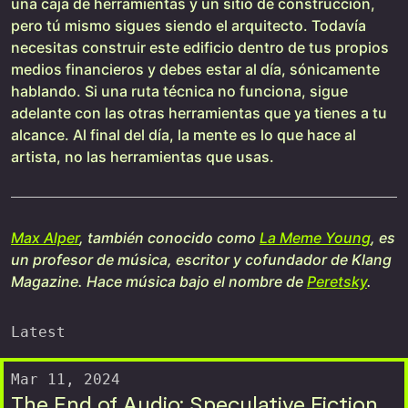
una caja de herramientas y un sitio de construcción,
pero tú mismo sigues siendo el arquitecto. Todavía
necesitas construir este edificio dentro de tus propios
medios financieros y debes estar al día, sónicamente
hablando. Si una ruta técnica no funciona, sigue
adelante con las otras herramientas que ya tienes a tu
alcance. Al final del día, la mente es lo que hace al
artista, no las herramientas que usas.
Max Alper
, también conocido como
La Meme Young
, es
un profesor de música, escritor y cofundador de Klang
Magazine. Hace música bajo el nombre de
Peretsky
.
Latest
Mar 11, 2024
The End of Audio: Speculative Fiction