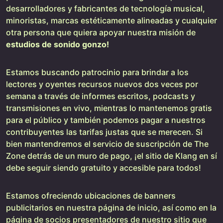
desarrolladores y fabricantes de tecnología musical,
minoristas, marcas estéticamente alineadas y cualquier
otra persona que quiera apoyar nuestra misión de
estudios de sonido gonzo!
Estamos buscando patrocinio para brindar a los
lectores y oyentes recursos nuevos dos veces por
semana a través de informes escritos, podcasts y
transmisiones en vivo, mientras lo mantenemos gratis
para el público y también podemos pagar a nuestros
contribuyentes las tarifas justas que se merecen. Si
bien mantendremos el servicio de suscripción de The
Zone detrás de un muro de pago, ¡el sitio de Klang en sí
debe seguir siendo gratuito y accesible para todos!
Estamos ofreciendo ubicaciones de banners
publicitarios en nuestra página de inicio, así como en la
página de socios presentadores de nuestro sitio que