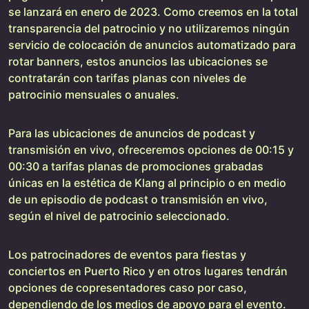
se lanzará en enero de 2023. Como creemos en la total
transparencia del patrocinio y no utilizaremos ningún
servicio de colocación de anuncios automatizado para
rotar banners, estos anuncios las ubicaciones se
contratarán con tarifas planas con niveles de
patrocinio mensuales o anuales.
Para las ubicaciones de anuncios de podcast y
transmisión en vivo, ofreceremos opciones de 00:15 y
00:30 a tarifas planas de promociones grabadas
únicas en la estética de Klang al principio o en medio
de un episodio de podcast o transmisión en vivo,
según el nivel de patrocinio seleccionado.
Los patrocinadores de eventos para fiestas y
conciertos en Puerto Rico y en otros lugares tendrán
opciones de copresentadores caso por caso,
dependiendo de los medios de apoyo para el evento.