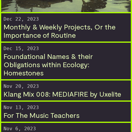
Dec 22, 2023
Monthly & Weekly Projects, Or the
Importance of Routine
Dec 15, 2023
Foundational Names & their
Obligations within Ecology:
Homestones
Nov 20, 2023
Klang Mix 008: MEDIAFIRE by Uxelite
Nov 13, 2023
For The Music Teachers
Nov 6, 2023