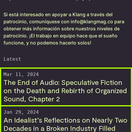
Si está interesado en apoyar a Klang a través del
patrocinio, comuníquese con
info@klangmag.co
para
obtener más información sobre nuestros niveles de
patrocinio. ¡El trabajo en equipo hace que el sueño
funcione, y no podemos hacerlo solos!
Latest
Mar 11, 2024
The End of Audio: Speculative Fiction
on the Death and Rebirth of Organized
Sound, Chapter 2
Jan 29, 2024
An Idealist’s Reflections on Nearly Two
Decades in a Broken Industry Filled