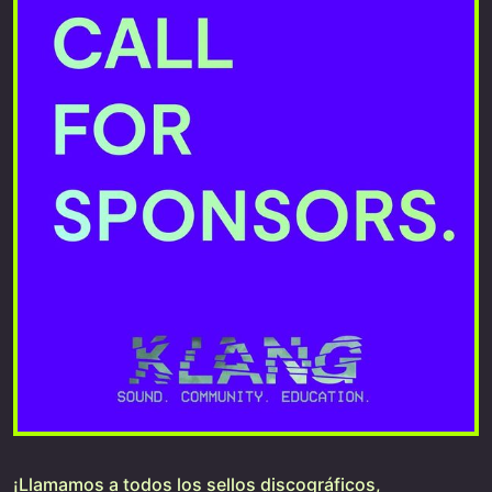
¡Llamamos a todos los sellos discográficos,